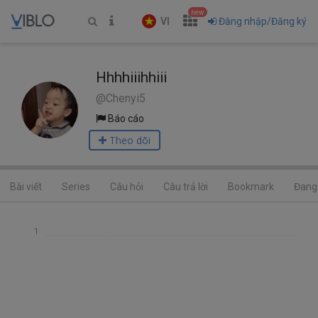
new
VI
Đăng nhập/Đăng ký
Hhhhiiihhiii
@Chenyi5
Báo cáo
Theo dõi
Bài viết
Series
Câu hỏi
Câu trả lời
Bookmark
Đang 
1