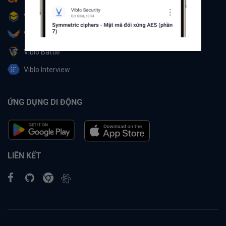
Viblo Learning
Viblo Partner
Viblo Battle
Viblo Interview
ỨNG DỤNG DI ĐỘNG
LIÊN KẾT