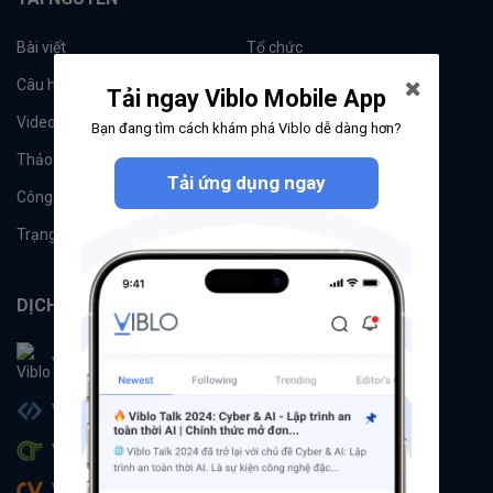
Bài viết
Tổ chức
Câu hỏi
Tags
Tải ngay Viblo Mobile App
Videos
Tác giả
Bạn đang tìm cách khám phá Viblo dễ dàng hơn?
Thảo luận
Đề xuất hệ thống
Tải ứng dụng ngay
Công cụ
Machine Learning
Trạng thái hệ thống
DỊCH VỤ
Viblo
Viblo Code
Viblo CTF
Viblo CV