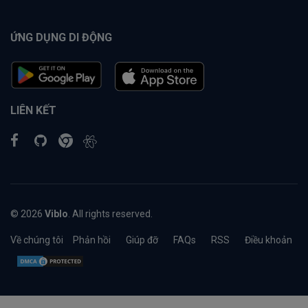
ỨNG DỤNG DI ĐỘNG
LIÊN KẾT
© 2026
Viblo
. All rights reserved.
Về chúng tôi
Phản hồi
Giúp đỡ
FAQs
RSS
Điều khoản