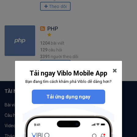
Theo dõi
PHP
1204
bài viết
129
câu hỏi
3391
người theo dõi
Theo dõi
Tải ngay Viblo Mobile App
Bạn đang tìm cách khám phá Viblo dễ dàng hơn?
TÀI NGUYÊN
Tải ứng dụng ngay
Bài viết
Tổ chức
Câu hỏi
Tags
Videos
Tác giả
Thảo luận
Đề xuất hệ thống