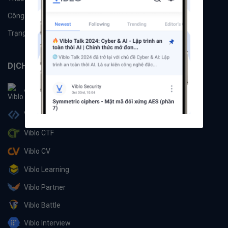
Công cụ
Machine Learning
Trạng thái hệ thống
DỊCH VỤ
Viblo
Viblo Code
Viblo CTF
Viblo CV
Viblo Learning
Viblo Partner
Viblo Battle
Viblo Interview