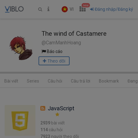
new
VI
Đăng nhập/Đăng ký
The wind of Castamere
@CamManhHoang
Báo cáo
Theo dõi
Bài viết
Series
Câu hỏi
Câu trả lời
Bookmark
Đang 
JavaScript
2939
bài viết
114
câu hỏi
7923
người theo dõi