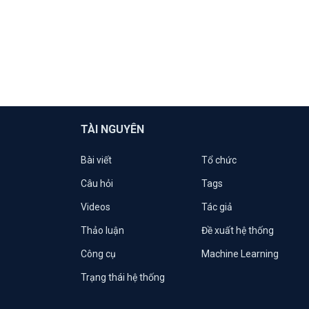
TÀI NGUYÊN
Bài viết
Tổ chức
Câu hỏi
Tags
Videos
Tác giả
Thảo luận
Đề xuất hệ thống
Công cụ
Machine Learning
Trạng thái hệ thống