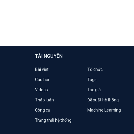
TÀI NGUYÊN
Bài viết
Tổ chức
Câu hỏi
Tags
Videos
Tác giả
Thảo luận
Đề xuất hệ thống
Công cụ
Machine Learning
Trạng thái hệ thống