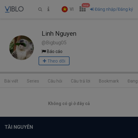
new
VI
Đăng nhập/Đăng ký
Linh Nguyen
@Bigbug05
Báo cáo
Theo dõi
Bài viết
Series
Câu hỏi
Câu trả lời
Bookmark
Đang 
Không có gì ở đây cả
TÀI NGUYÊN