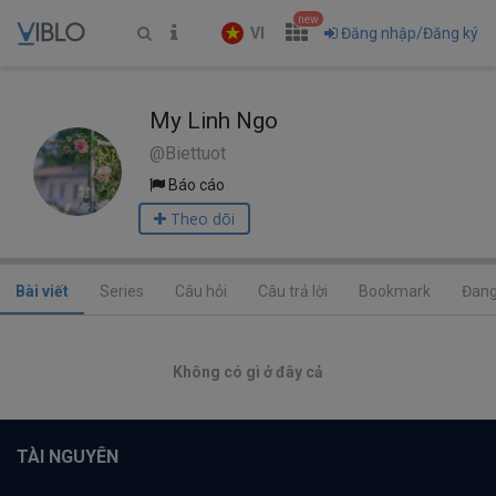
new
VI
Đăng nhập/Đăng ký
My Linh Ngo
@Biettuot
Báo cáo
Theo dõi
Bài viết
Series
Câu hỏi
Câu trả lời
Bookmark
Đang
Không có gì ở đây cả
TÀI NGUYÊN