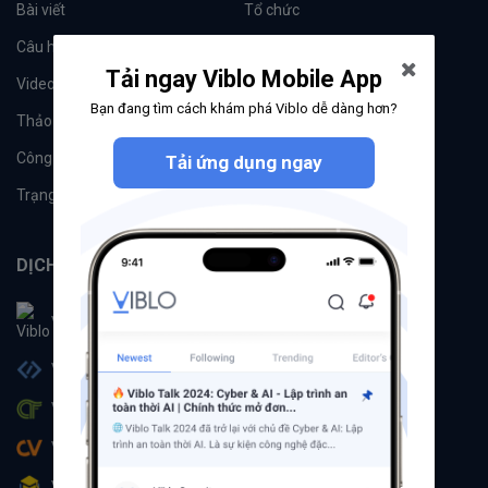
Bài viết
Tổ chức
Câu hỏi
Tags
Tải ngay Viblo Mobile App
Videos
Tác giả
Bạn đang tìm cách khám phá Viblo dễ dàng hơn?
Thảo luận
Đề xuất hệ thống
Công cụ
Machine Learning
Tải ứng dụng ngay
Trạng thái hệ thống
DỊCH VỤ
Viblo
Viblo Code
Viblo CTF
Viblo CV
Viblo Learning