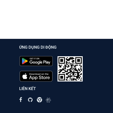
ỨNG DỤNG DI ĐỘNG
LIÊN KẾT