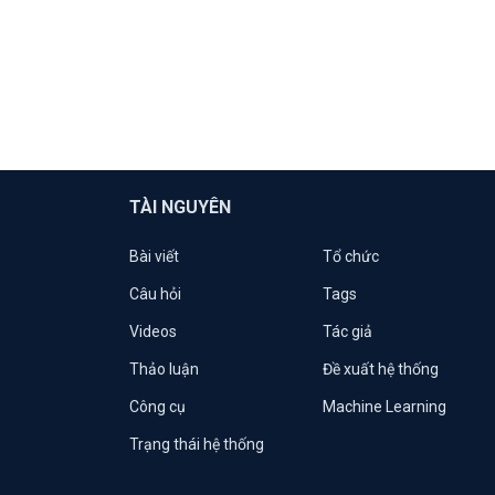
TÀI NGUYÊN
Bài viết
Tổ chức
Câu hỏi
Tags
Videos
Tác giả
Thảo luận
Đề xuất hệ thống
Công cụ
Machine Learning
Trạng thái hệ thống