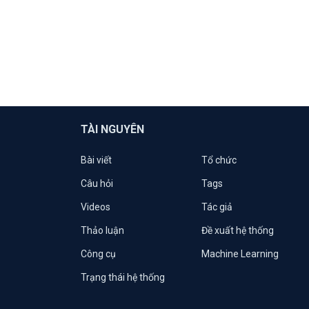
TÀI NGUYÊN
Bài viết
Tổ chức
Câu hỏi
Tags
Videos
Tác giả
Thảo luận
Đề xuất hệ thống
Công cụ
Machine Learning
Trạng thái hệ thống