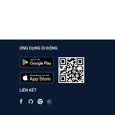
ỨNG DỤNG DI ĐỘNG
LIÊN KẾT