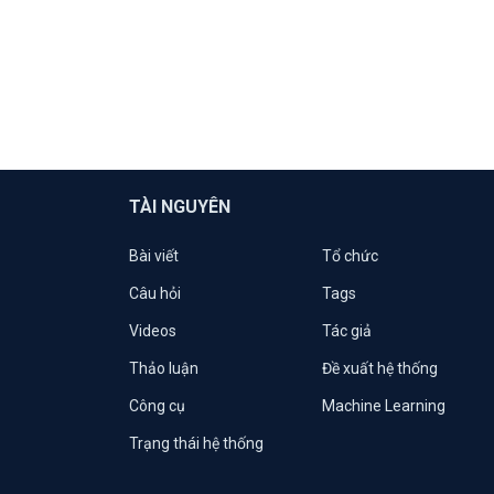
TÀI NGUYÊN
Bài viết
Tổ chức
Câu hỏi
Tags
Videos
Tác giả
Thảo luận
Đề xuất hệ thống
Công cụ
Machine Learning
Trạng thái hệ thống