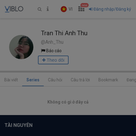
new
VI
Đăng nhập/Đăng ký
Tran Thi Anh Thu
@Anh_Thu
Báo cáo
Theo dõi
Bài viết
Series
Câu hỏi
Câu trả lời
Bookmark
Đang
Không có gì ở đây cả
TÀI NGUYÊN