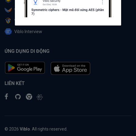
Viblo Partner
Viblo Battle
Viblo Interview
ỨNG DỤNG DI ĐỘNG
LIÊN KẾT
© 2026
Viblo
. All rights reserved.