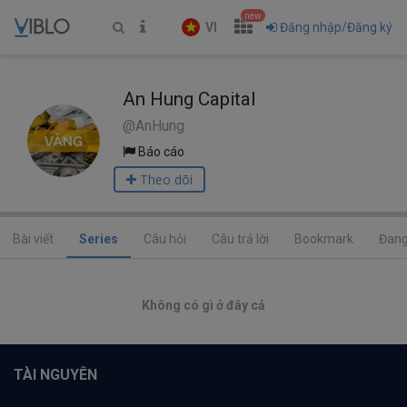
new
VI
Đăng nhập/Đăng ký
An Hung Capital
@AnHung
Báo cáo
Theo dõi
Bài viết
Series
Câu hỏi
Câu trả lời
Bookmark
Đang
Không có gì ở đây cả
TÀI NGUYÊN