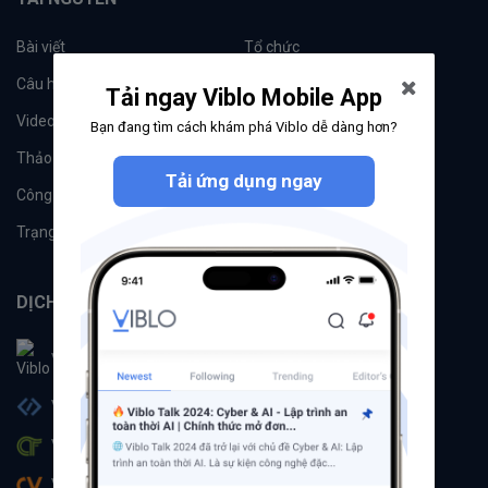
Bài viết
Tổ chức
Câu hỏi
Tags
Tải ngay Viblo Mobile App
Videos
Tác giả
Bạn đang tìm cách khám phá Viblo dễ dàng hơn?
Thảo luận
Đề xuất hệ thống
Tải ứng dụng ngay
Công cụ
Machine Learning
Trạng thái hệ thống
DỊCH VỤ
Viblo
Viblo Code
Viblo CTF
Viblo CV