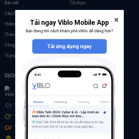
Bài viết
Tổ chức
Câu hỏi
Tags
Tải ngay Viblo Mobile App
Videos
Tác giả
Bạn đang tìm cách khám phá Viblo dễ dàng hơn?
Thảo luận
Đề xuất hệ thống
Công cụ
Machine Learning
Tải ứng dụng ngay
Trạng thái hệ thống
DỊCH VỤ
Viblo
Viblo Code
Viblo CTF
Viblo CV
Viblo Learning