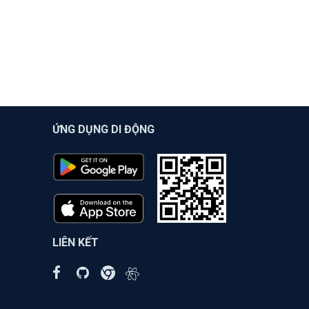
ỨNG DỤNG DI ĐỘNG
LIÊN KẾT