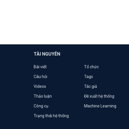
TÀI NGUYÊN
Bài viết
Tổ chức
Câu hỏi
Tags
Videos
Tác giả
Thảo luận
Đề xuất hệ thống
Công cụ
Machine Learning
Trạng thái hệ thống