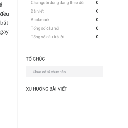
Các người dùng đang theo dõi
0
ể
Bài viết
0
 đều
Bookmark
0
 bắt
Tổng số câu hỏi
0
ngay
Tổng số câu trả lời
0
TỔ CHỨC
Chưa có tổ chức nào.
XU HƯỚNG BÀI VIẾT