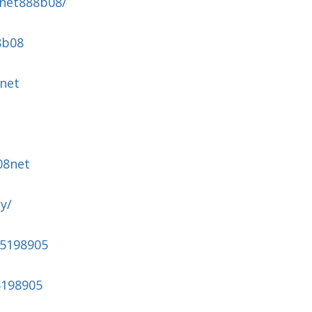
/net888b08/
8b08
net
08net
y/
15198905
15198905