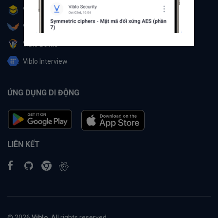
Viblo Learning
Viblo Partner
Viblo Battle
Viblo Interview
ỨNG DỤNG DI ĐỘNG
LIÊN KẾT
© 2026
Viblo
. All rights reserved.