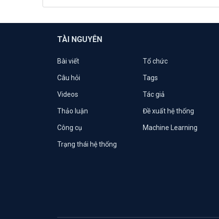
TÀI NGUYÊN
Bài viết
Tổ chức
Câu hỏi
Tags
Videos
Tác giả
Thảo luận
Đề xuất hệ thống
Công cụ
Machine Learning
Trạng thái hệ thống