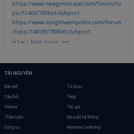
https://www.newgenstravel.com/forum/to
pic/51460/789betclubpro1
https://www.nongkhaempolice.com/forum
/topic/148189/789betclubpro1
0
|
Trả lời
Chia sẻ
TÀI NGUYÊN
Bài viết
Tổ chức
Câu hỏi
Tags
Videos
Tác giả
Thảo luận
Đề xuất hệ thống
Công cụ
Machine Learning