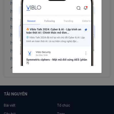
https://gravatar.com/789bbuzz
https://789bbuzz.blogspot.com/
https://www.twitch.tv/789bbuzz/about
https://sites.google.com/view/789bbuzz/
https://www.deviantart.com/789bbuzz
https://linktr.ee/789bbuzz
https://vimeo.com/789bbuzz
https://disqus.com/by/789bbuzz/about/
0
|
Trả lời
Chia sẻ
TÀI NGUYÊN
Bài viết
Tổ chức