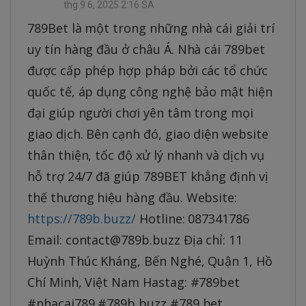
thg 9 6, 2025 2:16 SA
789Bet là một trong những nhà cái giải trí
uy tín hàng đầu ở châu Á. Nhà cái 789bet
được cấp phép hợp pháp bởi các tổ chức
quốc tế, áp dụng công nghệ bảo mật hiện
đại giúp người chơi yên tâm trong mọi
giao dịch. Bên cạnh đó, giao diện website
thân thiện, tốc độ xử lý nhanh và dịch vụ
hỗ trợ 24/7 đã giúp 789BET khẳng định vị
thế thương hiệu hàng đầu. Website:
https://789b.buzz/
Hotline: 087341786
Email: contact@789b.buzz Địa chỉ: 11
Huỳnh Thúc Kháng, Bến Nghé, Quận 1, Hồ
Chí Minh, Việt Nam Hastag: #789bet
#nhacai789 #789b buzz #789 bet