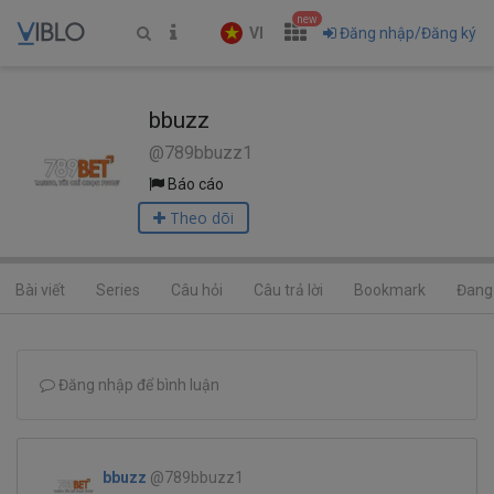
new
VI
Đăng nhập/Đăng ký
bbuzz
@789bbuzz1
Báo cáo
Theo dõi
Bài viết
Series
Câu hỏi
Câu trả lời
Bookmark
Đang 
Đăng nhập để bình luận
bbuzz
@789bbuzz1