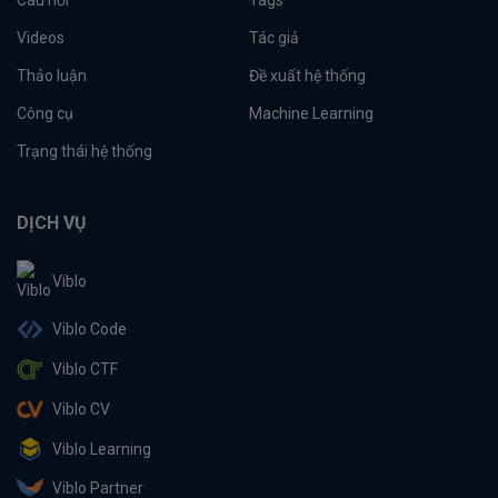
Câu hỏi
Tags
Videos
Tác giả
Thảo luận
Đề xuất hệ thống
Công cụ
Machine Learning
Trạng thái hệ thống
DỊCH VỤ
Viblo
Viblo Code
Viblo CTF
Viblo CV
Viblo Learning
Viblo Partner