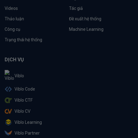
Videos
Tác giả
Thảo luận
Đề xuất hệ thống
Công cụ
Machine Learning
Trạng thái hệ thống
DỊCH VỤ
Viblo
Viblo Code
Viblo CTF
Viblo CV
Viblo Learning
Viblo Partner