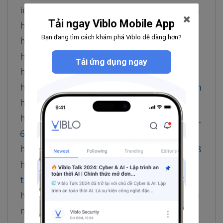
id/15132182
https://suzuri.jp/68winnkcom
Tải ngay Viblo Mobile App
https://www.inkitt.com/68winnkcom
Bạn đang tìm cách khám phá Viblo dễ dàng hơn?
https://advego.com/profile/68winnkcom/
https://my.clickthecity.com/68winnkcom
Tải ứng dụng ngay
https://linkbio.co/68winnkcom
https://cornucopia.se/author/68winnkcom
https://pad.fs.lmu.de/s/D3nDnQj24
https://scrapbox.io/68winnkcom/Nha_Cai_
68WIN
https://www.popdaily.com.tw/user/474568
https://www.metal-
tracker.com/profile/927525363.html
https://my.omsystem.com/members/68wi
nnkcom