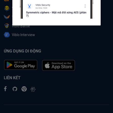
Viblo Learning
Viblo Partner
Viblo Battle
Viblo Interview
ỨNG DỤNG DI ĐỘNG
LIÊN KẾT