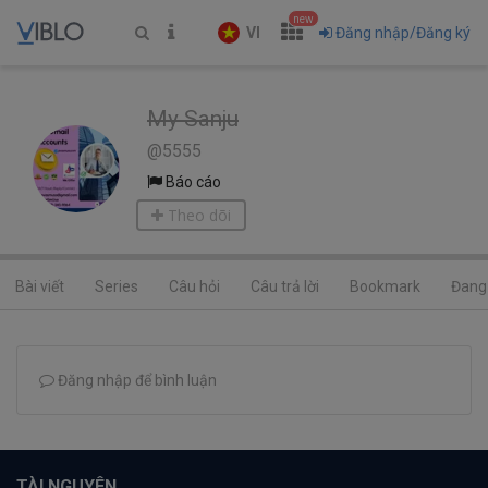
new
VI
Đăng nhập/Đăng ký
My Sanju
@5555
Báo cáo
Theo dõi
Bài viết
Series
Câu hỏi
Câu trả lời
Bookmark
Đang 
Đăng nhập để bình luận
TÀI NGUYÊN