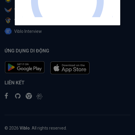
Viblo Partner
Viblo Battle
Viblo Interview
ỨNG DỤNG DI ĐỘNG
LIÊN KẾT
© 2026
Viblo
. All rights reserved.