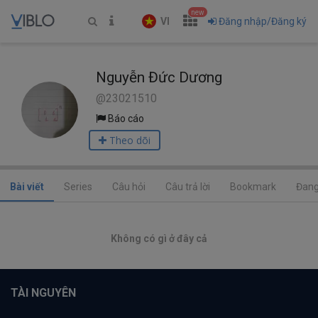
new
VI
Đăng nhập/Đăng ký
Nguyễn Đức Dương
@23021510
Báo cáo
Theo dõi
Bài viết
Series
Câu hỏi
Câu trả lời
Bookmark
Đang
Không có gì ở đây cả
TÀI NGUYÊN