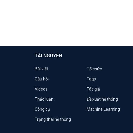
TÀI NGUYÊN
Bài viết
Tổ chức
Câu hỏi
Tags
Videos
Tác giả
Thảo luận
Đề xuất hệ thống
Công cụ
Machine Learning
Trạng thái hệ thống