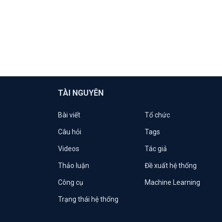
TÀI NGUYÊN
Bài viết
Tổ chức
Câu hỏi
Tags
Videos
Tác giả
Thảo luận
Đề xuất hệ thống
Công cụ
Machine Learning
Trạng thái hệ thống