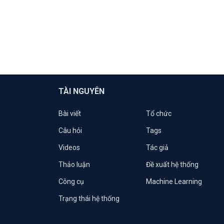
TÀI NGUYÊN
Bài viết
Tổ chức
Câu hỏi
Tags
Videos
Tác giả
Thảo luận
Đề xuất hệ thống
Công cụ
Machine Learning
Trạng thái hệ thống