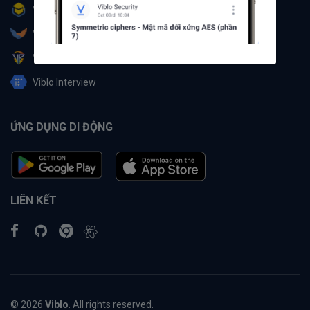
Viblo Learning
Viblo Partner
Viblo Battle
Viblo Interview
ỨNG DỤNG DI ĐỘNG
LIÊN KẾT
© 2026
Viblo
. All rights reserved.