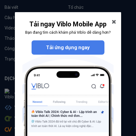
Bài viết
Tổ chức
Câu hỏi
Tags
Tải ngay Viblo Mobile App
Videos
Tác giả
Bạn đang tìm cách khám phá Viblo dễ dàng hơn?
Thảo luận
Đề xuất hệ thống
Tải ứng dụng ngay
Công cụ
Machine Learning
Trạng thái hệ thống
DỊCH VỤ
Viblo
Viblo Code
Viblo CTF
Viblo CV