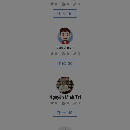
0
0
0
Theo dõi
ubeeiovn
0
0
0
Theo dõi
Nguyễn Minh Trí
0
0
0
Theo dõi