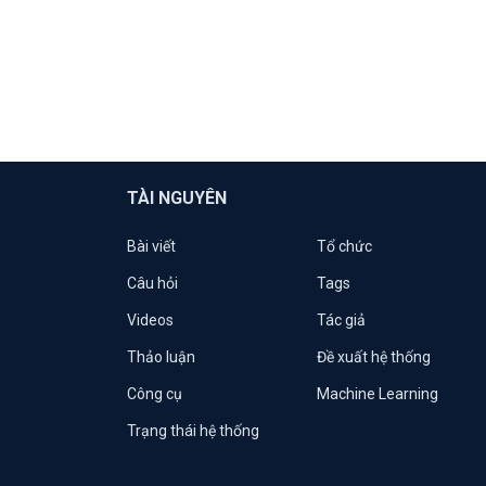
TÀI NGUYÊN
Bài viết
Tổ chức
Câu hỏi
Tags
Videos
Tác giả
Thảo luận
Đề xuất hệ thống
Công cụ
Machine Learning
Trạng thái hệ thống