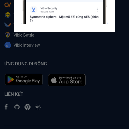
Viblo CV
Viblo Learning
Viblo Partner
Viblo Battle
Viblo Interview
ỨNG DỤNG DI ĐỘNG
LIÊN KẾT