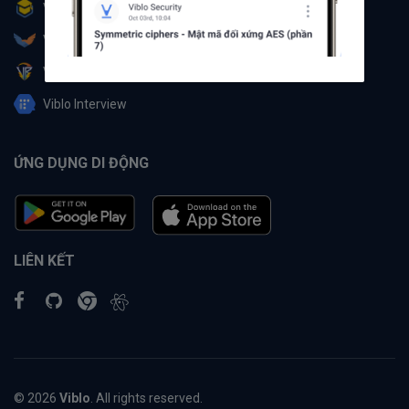
Viblo Learning
Viblo Partner
Viblo Battle
Viblo Interview
ỨNG DỤNG DI ĐỘNG
LIÊN KẾT
© 2026
Viblo
. All rights reserved.