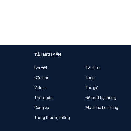
TÀI NGUYÊN
Bài viết
Tổ chức
Câu hỏi
Tags
Videos
Tác giả
Thảo luận
Đề xuất hệ thống
Công cụ
Machine Learning
Trạng thái hệ thống