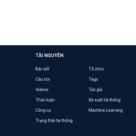
TÀI NGUYÊN
Bài viết
Tổ chức
Câu hỏi
Tags
Videos
Tác giả
Thảo luận
Đề xuất hệ thống
Công cụ
Machine Learning
Trạng thái hệ thống