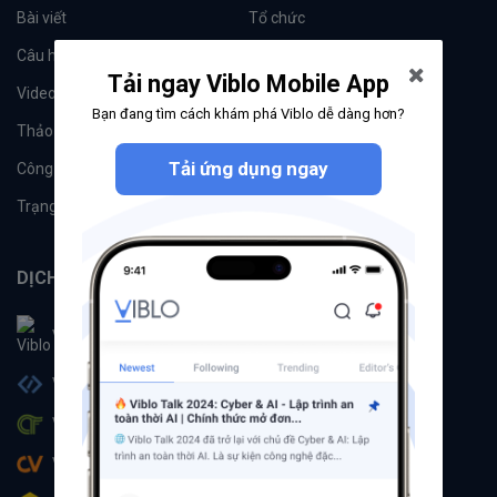
Bài viết
Tổ chức
Câu hỏi
Tags
Tải ngay Viblo Mobile App
Videos
Tác giả
Bạn đang tìm cách khám phá Viblo dễ dàng hơn?
Thảo luận
Đề xuất hệ thống
Tải ứng dụng ngay
Công cụ
Machine Learning
Trạng thái hệ thống
DỊCH VỤ
Viblo
Viblo Code
Viblo CTF
Viblo CV