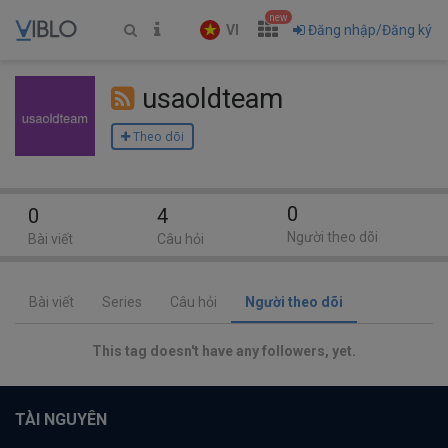
new
VI
Đăng nhập/Đăng ký
usaoldteam
Theo dõi
0
0
4
Người theo dõi
Bài viết
Câu hỏi
Bài viết
Series
Câu hỏi
Người theo dõi
This tag doesn't have any followers, yet.
TÀI NGUYÊN