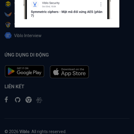
Viblo Learning
Viblo Partner
Viblo Battle
Viblo Interview
ỨNG DỤNG DI ĐỘNG
LIÊN KẾT
© 2026
Viblo
. All rights reserved.