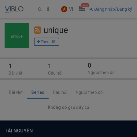
new
VI
Đăng nhập/Đăng ký
unique
Theo dõi
0
1
1
Người theo dõi
Bài viết
Câu hỏi
Bài viết
Series
Câu hỏi
Người theo dõi
Không có gì ở đây cả
TÀI NGUYÊN