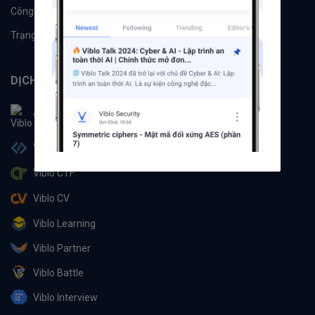
Công cụ
Machine Learning
Trạng thái hệ thống
DỊCH VỤ
Viblo
Viblo Code
Viblo CTF
Viblo CV
Viblo Learning
Viblo Partner
Viblo Battle
Viblo Interview