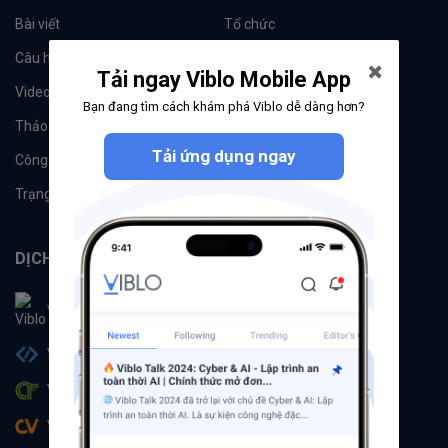
Bài viết
Tổ chức
Câu hỏi
Tags
Tải ngay Viblo Mobile App
Videos
Tác giả
Bạn đang tìm cách khám phá Viblo dễ dàng hơn?
Thảo luận
Đề xuất hệ thống
Tải ứng dụng ngay
Công cụ
Machine Learning
Trạng thái hệ thống
DỊCH VỤ
Viblo
Viblo Code
Viblo CTF
Viblo CV