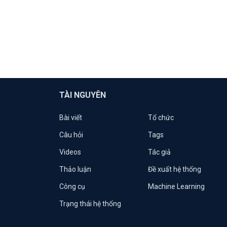
TÀI NGUYÊN
Bài viết
Tổ chức
Câu hỏi
Tags
Videos
Tác giả
Thảo luận
Đề xuất hệ thống
Công cụ
Machine Learning
Trạng thái hệ thống