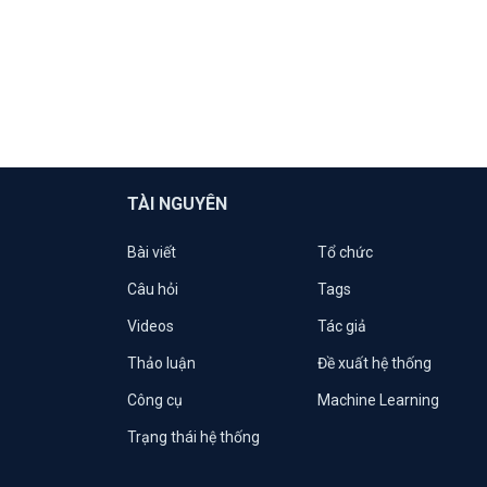
TÀI NGUYÊN
Bài viết
Tổ chức
Câu hỏi
Tags
Videos
Tác giả
Thảo luận
Đề xuất hệ thống
Công cụ
Machine Learning
Trạng thái hệ thống