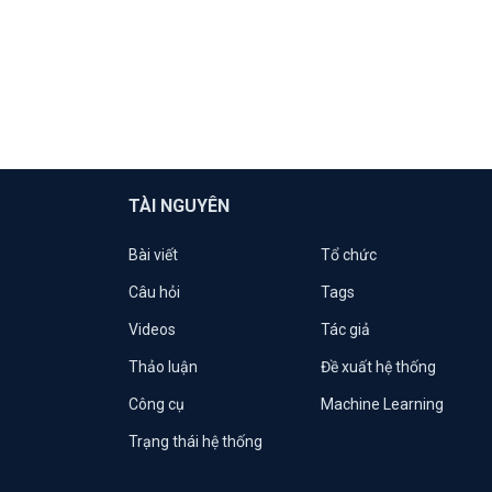
TÀI NGUYÊN
Bài viết
Tổ chức
Câu hỏi
Tags
Videos
Tác giả
Thảo luận
Đề xuất hệ thống
Công cụ
Machine Learning
Trạng thái hệ thống