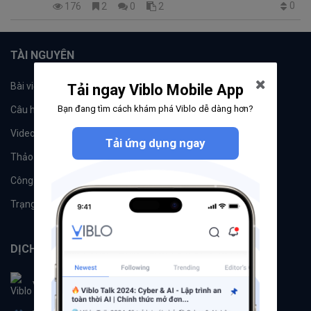
0
176
2
0
2
TÀI NGUYÊN
Bài viết
Tổ chức
Tải ngay Viblo Mobile App
Bạn đang tìm cách khám phá Viblo dễ dàng hơn?
Câu hỏi
Tags
Videos
Tác giả
Tải ứng dụng ngay
Thảo luận
Đề xuất hệ thống
Công cụ
Machine Learning
Trạng thái hệ thống
DỊCH VỤ
Viblo