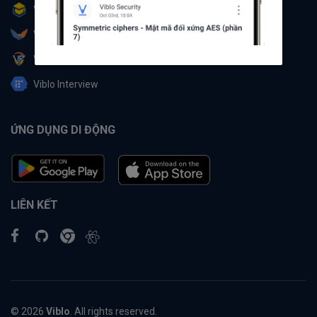
Viblo Learning
Viblo Partner
Viblo Battle
Viblo Interview
ỨNG DỤNG DI ĐỘNG
LIÊN KẾT
© 2026
Viblo
. All rights reserved.