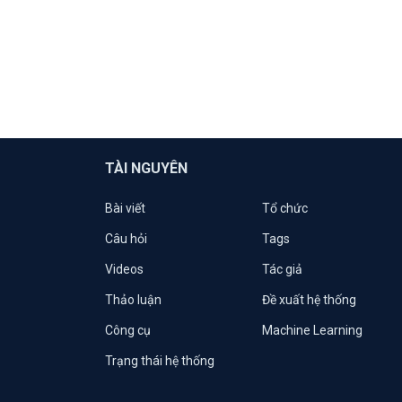
TÀI NGUYÊN
Bài viết
Tổ chức
Câu hỏi
Tags
Videos
Tác giả
Thảo luận
Đề xuất hệ thống
Công cụ
Machine Learning
Trạng thái hệ thống