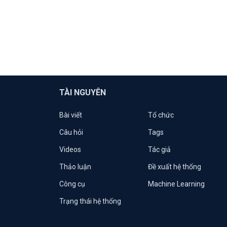
TÀI NGUYÊN
Bài viết
Tổ chức
Câu hỏi
Tags
Videos
Tác giả
Thảo luận
Đề xuất hệ thống
Công cụ
Machine Learning
Trạng thái hệ thống