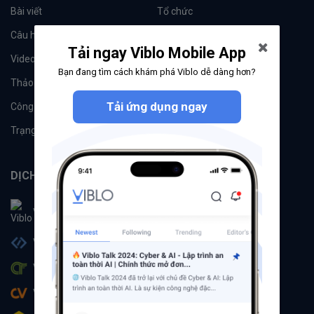
Bài viết
Tổ chức
Câu hỏi
Tags
Tải ngay Viblo Mobile App
Videos
Tác giả
Bạn đang tìm cách khám phá Viblo dễ dàng hơn?
Thảo luận
Đề xuất hệ thống
Tải ứng dụng ngay
Công cụ
Machine Learning
Trạng thái hệ thống
DỊCH VỤ
Viblo
Viblo Code
Viblo CTF
Viblo CV