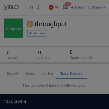
new
VI
Đăng nhập/Đăng ký
throughput
Theo dõi
0
5
0
Người theo dõi
Bài viết
Câu hỏi
Bài viết
Series
Câu hỏi
Người theo dõi
This tag doesn't have any followers, yet.
TÀI NGUYÊN