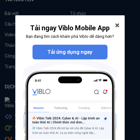
Bài viết
Tổ chức
Câu hỏi
Tags
Tải ngay Viblo Mobile App
Videos
Tác giả
Bạn đang tìm cách khám phá Viblo dễ dàng hơn?
Thảo luận
Đề xuất hệ thống
Tải ứng dụng ngay
Công cụ
Machine Learning
Trạng thái hệ thống
DỊCH VỤ
Viblo
Viblo Code
Viblo CTF
Viblo CV