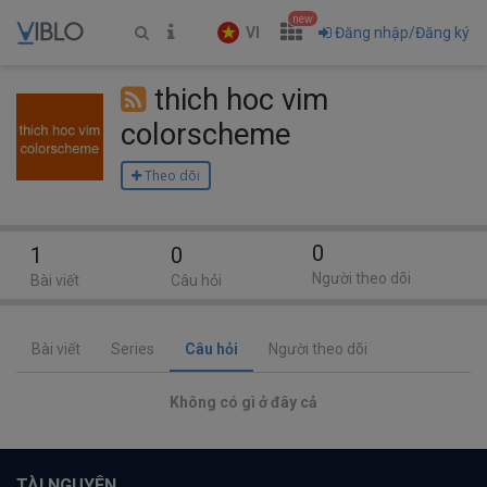
new
VI
Đăng nhập/Đăng ký
thich hoc vim
colorscheme
Theo dõi
0
1
0
Người theo dõi
Bài viết
Câu hỏi
Bài viết
Series
Câu hỏi
Người theo dõi
Không có gì ở đây cả
TÀI NGUYÊN