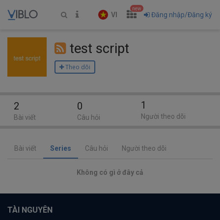
new
VI
Đăng nhập/Đăng ký
test script
Theo dõi
1
2
0
Người theo dõi
Bài viết
Câu hỏi
Bài viết
Series
Câu hỏi
Người theo dõi
Không có gì ở đây cả
TÀI NGUYÊN