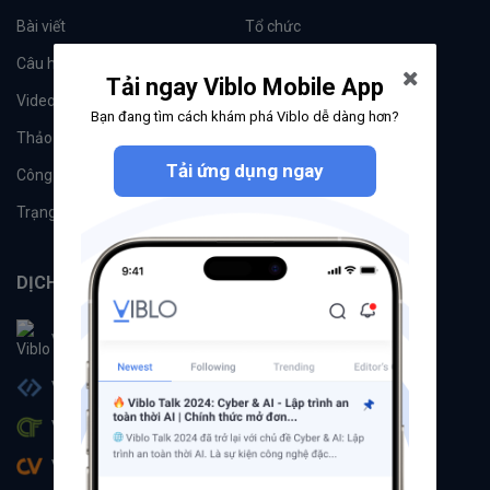
Bài viết
Tổ chức
Câu hỏi
Tags
Tải ngay Viblo Mobile App
Videos
Tác giả
Bạn đang tìm cách khám phá Viblo dễ dàng hơn?
Thảo luận
Đề xuất hệ thống
Tải ứng dụng ngay
Công cụ
Machine Learning
Trạng thái hệ thống
DỊCH VỤ
Viblo
Viblo Code
Viblo CTF
Viblo CV