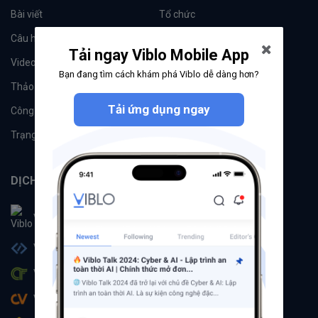
Bài viết
Tổ chức
Câu hỏi
Tags
Tải ngay Viblo Mobile App
Videos
Tác giả
Bạn đang tìm cách khám phá Viblo dễ dàng hơn?
Thảo luận
Đề xuất hệ thống
Tải ứng dụng ngay
Công cụ
Machine Learning
Trạng thái hệ thống
DỊCH VỤ
Viblo
Viblo Code
Viblo CTF
Viblo CV