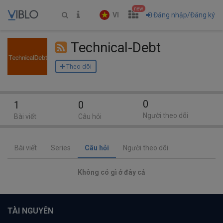
new
VI
Đăng nhập/Đăng ký
Technical-Debt
Theo dõi
0
1
0
Người theo dõi
Bài viết
Câu hỏi
Bài viết
Series
Câu hỏi
Người theo dõi
Không có gì ở đây cả
TÀI NGUYÊN