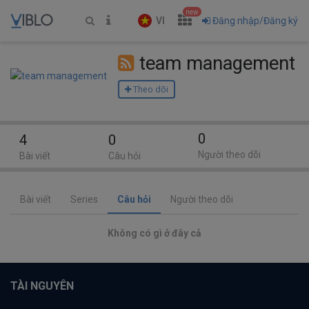
new
VI
Đăng nhập/Đăng ký
team management
Theo dõi
0
4
0
Người theo dõi
Bài viết
Câu hỏi
Bài viết
Series
Câu hỏi
Người theo dõi
Không có gì ở đây cả
TÀI NGUYÊN