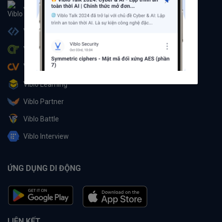
Viblo
Viblo Code
Viblo CTF
Viblo CV
Viblo Learning
Viblo Partner
Viblo Battle
Viblo Interview
ỨNG DỤNG DI ĐỘNG
LIÊN KẾT