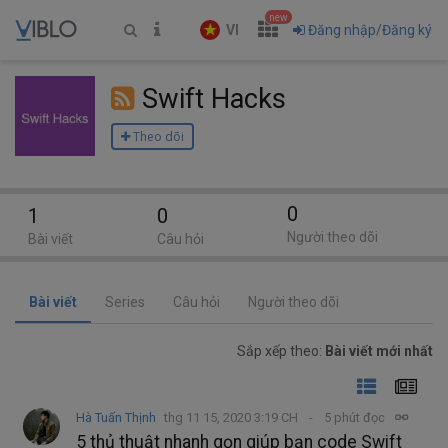
new
VI
Đăng nhập/Đăng ký
Swift Hacks
Theo dõi
0
1
0
Người theo dõi
Bài viết
Câu hỏi
Bài viết
Series
Câu hỏi
Người theo dõi
Sắp xếp theo:
Bài viết mới nhất
Hà Tuấn Thịnh
thg 11 15, 2020 3:19 CH
5 phút đọc
5 thủ thuật nhanh gọn giúp bạn code Swift